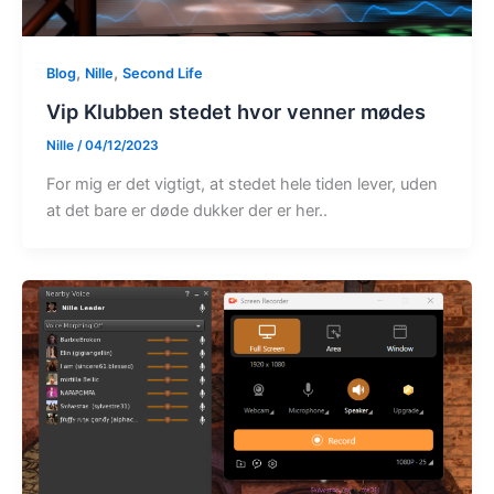
,
,
Blog
Nille
Second Life
Vip Klubben stedet hvor venner mødes
Nille
/
04/12/2023
For mig er det vigtigt, at stedet hele tiden lever, uden
at det bare er døde dukker der er her..