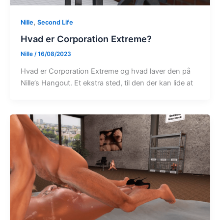
,
Nille
Second Life
Hvad er Corporation Extreme?
Nille
/
16/08/2023
Hvad er Corporation Extreme og hvad laver den på
Nille’s Hangout. Et ekstra sted, til den der kan lide at