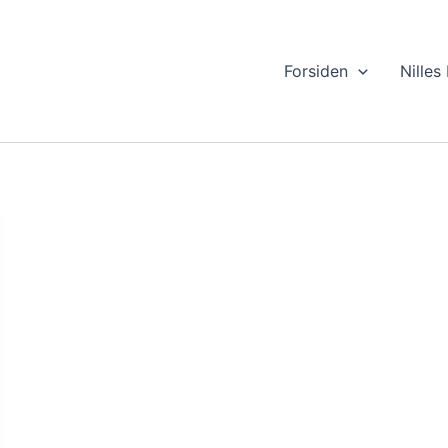
Forsiden
Nilles