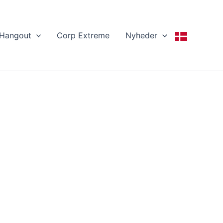
 Hangout
Corp Extreme
Nyheder